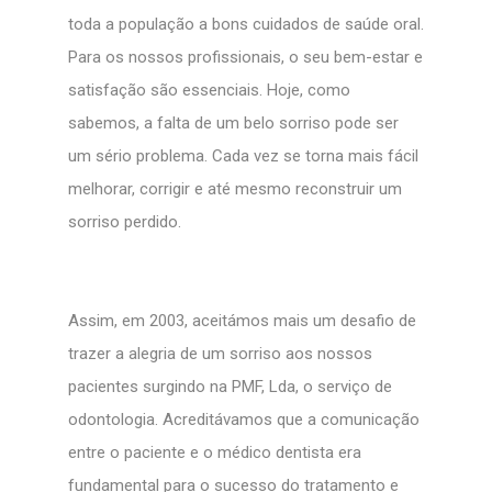
toda a população a bons cuidados de saúde oral.
Para os nossos profissionais, o seu bem-estar e
satisfação são essenciais. Hoje, como
sabemos, a falta de um belo sorriso pode ser
um sério problema. Cada vez se torna mais fácil
melhorar, corrigir e até mesmo reconstruir um
sorriso perdido.
Assim, em 2003, aceitámos mais um desafio de
trazer a alegria de um sorriso aos nossos
pacientes surgindo na PMF, Lda, o serviço de
odontologia. Acreditávamos que a comunicação
entre o paciente e o médico dentista era
fundamental para o sucesso do tratamento e