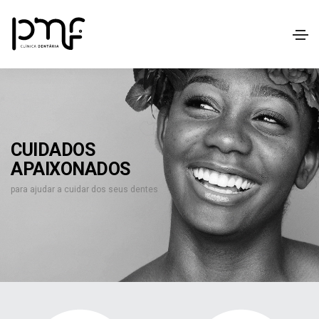
CUIDADOS
APAIXONADOS
para ajudar a cuidar dos seus dentes