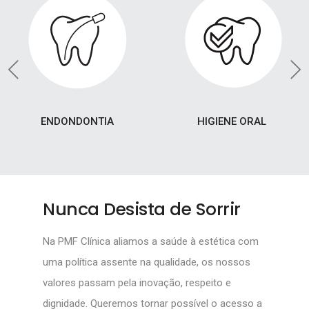
ENDONDONTIA
HIGIENE ORAL
Nunca Desista de Sorrir
Na PMF Clínica aliamos a saúde à estética com
uma política assente na qualidade, os nossos
valores passam pela inovação, respeito e
dignidade. Queremos tornar possível o acesso a