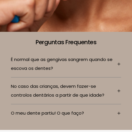
Perguntas Frequentes
É normal que as gengivas sangrem quando se
escova os dentes?
No caso das crianças, devem fazer-se
controlos dentários a partir de que idade?
O meu dente partiu! O que faço?