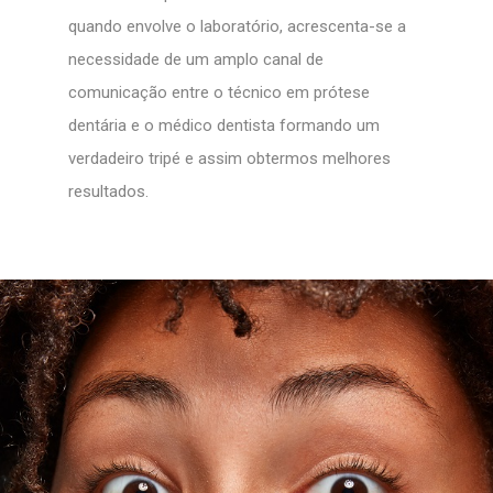
quando envolve o laboratório, acrescenta-se a
necessidade de um amplo canal de
comunicação entre o técnico em prótese
dentária e o médico dentista formando um
verdadeiro tripé e assim obtermos melhores
resultados.