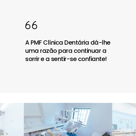
A PMF Clínica Dentária dá-lhe
uma razão para continuar a
sorrir e a sentir-se confiante!