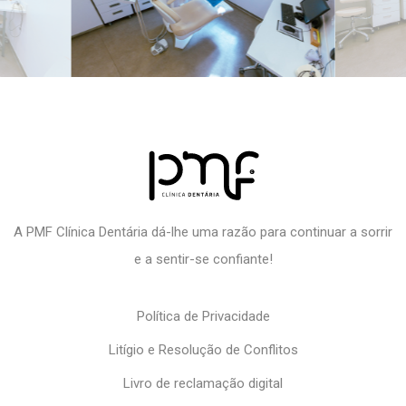
A PMF Clínica Dentária dá-lhe uma razão para continuar a sorrir
e a sentir-se confiante!
Política de Privacidade
Litígio e Resolução de Conflitos
Livro de reclamação digital