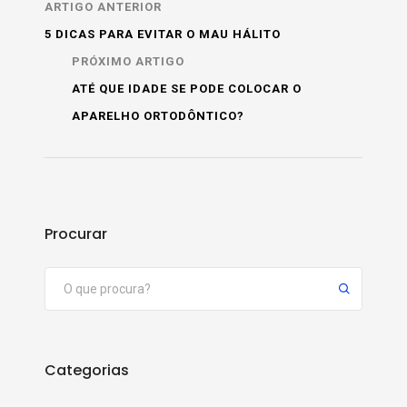
ARTIGO ANTERIOR
5 DICAS PARA EVITAR O MAU HÁLITO
PRÓXIMO ARTIGO
ATÉ QUE IDADE SE PODE COLOCAR O
APARELHO ORTODÔNTICO?
Procurar
Categorias