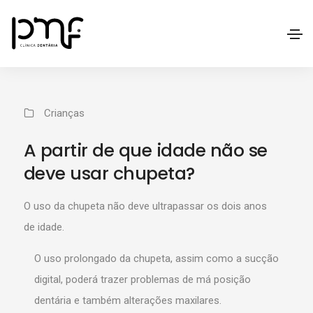
Crianças
A partir de que idade não se
deve usar chupeta?
O uso da chupeta não deve ultrapassar os dois anos
de idade.
O uso prolongado da chupeta, assim como a sucção
digital, poderá trazer problemas de má posição
dentária e também alterações maxilares.