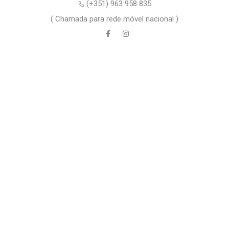
(+351) 963 958 835
( Chamada para rede móvel nacional )