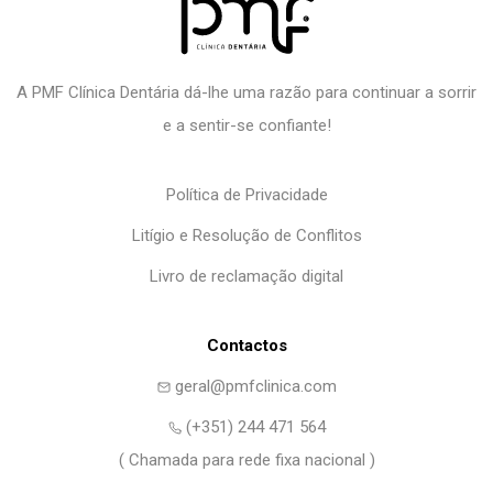
A PMF Clínica Dentária dá-lhe uma razão para continuar a sorrir
e a sentir-se confiante!
Política de Privacidade
Litígio e Resolução de Conflitos
Livro de reclamação digital
Contactos
geral@pmfclinica.com
(+351) 244 471 564
( Chamada para rede fixa nacional )