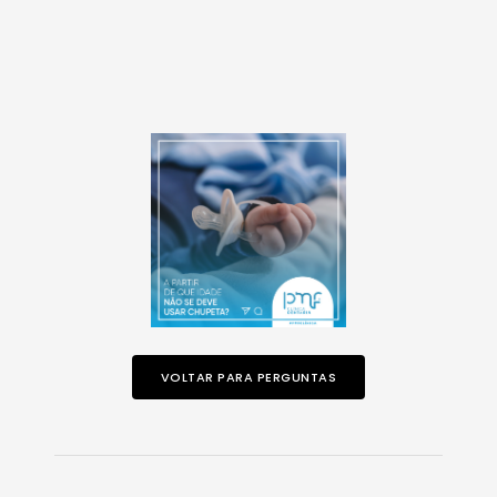
VOLTAR PARA PERGUNTAS